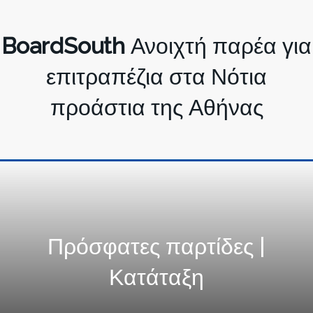
BoardSouth
Ανοιχτή παρέα για
επιτραπέζια στα Νότια
προάστια της Αθήνας
Πρόσφατες παρτίδες |
Κατάταξη