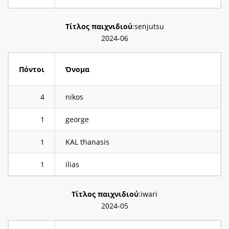
Τίτλος παιχνιδιού
:senjutsu
2024-06
Πόντοι
Όνομα
4
nikos
1
george
1
KAL thanasis
1
ilias
Τίτλος παιχνιδιού
:iwari
2024-05