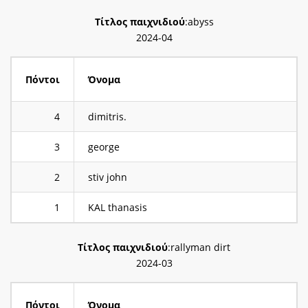
Τίτλος παιχνιδιού
:abyss
2024-04
Πόντοι
Όνομα
4
dimitris.
3
george
2
stiv john
1
KAL thanasis
Τίτλος παιχνιδιού
:rallyman dirt
2024-03
Πόντοι
Όνομα