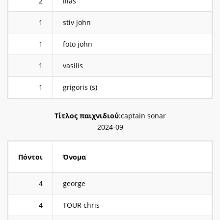
2
ilias
1
stiv john
1
foto john
1
vasilis
1
grigoris (s)
Τίτλος παιχνιδιού
:captain sonar
2024-09
Πόντοι
Όνομα
4
george
4
TOUR chris