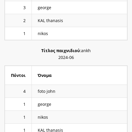
3
george
2
KAL thanasis
1
nikos
Τίτλος παιχνιδιού
:ankh
2024-06
Πόντοι
Όνομα
4
foto john
1
george
1
nikos
1
KAL thanasis